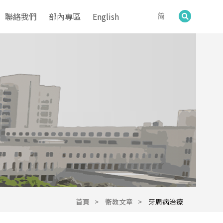
聯絡我們
部內專區
English
简
首頁
衛教文章
牙周病治療