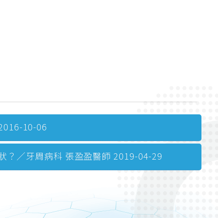
6-10-06
周病科 張盈盈醫師 2019-04-29