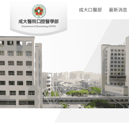
成大口醫部
最新消息