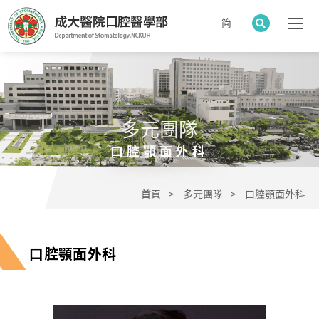
简
多元團隊
口腔顎面外科
首頁
多元團隊
口腔顎面外科
口腔顎面外科