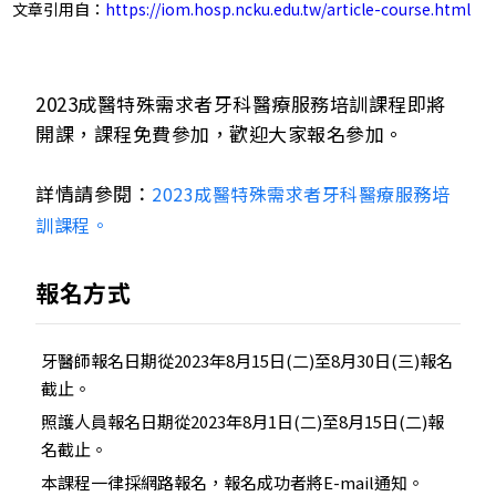
文章引用自：
https://iom.hosp.ncku.edu.tw/article-course.html
2023成醫特殊需求者牙科醫療服務培訓課程即將
開課，課程免費參加，歡迎大家報名參加。
詳情請參閱：
2023成醫特殊需求者牙科醫療服務培
訓課程。
報名方式
牙醫師報名日期從2023年8月15日(二)至8月30日(三)報名
截止。
照護人員報名日期從2023年8月1日(二)至8月15日(二)報
名截止。
本課程一律採網路報名，報名成功者將E-mail通知。