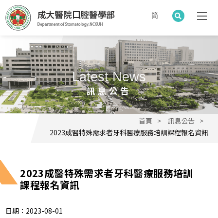
简
Latest News
訊息公告
首頁
訊息公告
2023成醫特殊需求者牙科醫療服務培訓課程報名資訊
2023成醫特殊需求者牙科醫療服務培訓
課程報名資訊
日期：2023-08-01